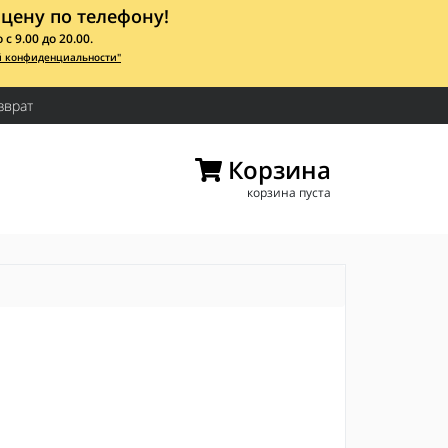
цену по телефону!
 9.00 до 20.00.
й конфиденциальности"
зврат
Корзина
корзина пуста