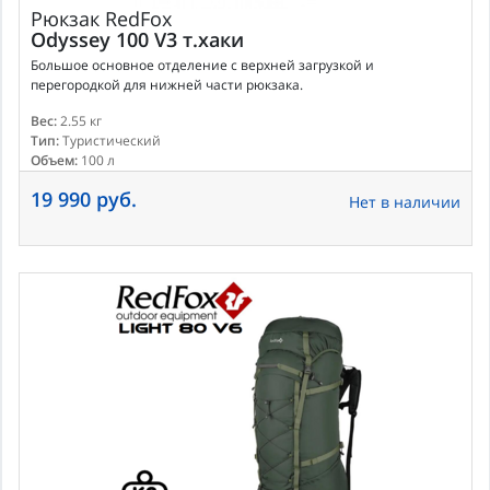
Рюкзак
RedFox
Odyssey 100 V3 т.хаки
Большое основное отделение с верхней загрузкой и
перегородкой для нижней части рюкзака.
Вес:
2.55 кг
Тип:
Туристический
Объем:
100 л
19 990 руб.
Нет в наличии