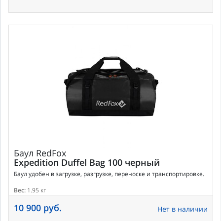
Баул
RedFox
Expedition Duffel Bag 100 черный
Баул удобен в загрузке, разгрузке, переноске и транспортировке.
Вес:
1.95 кг
10 900 руб.
Нет в наличии