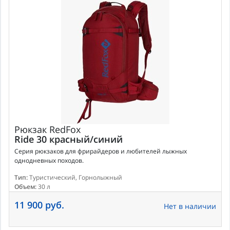
Рюкзак
RedFox
Ride 30 красный/синий
Серия рюкзаков для фрирайдеров и любителей лыжных
однодневных походов.
Тип:
Туристический, Горнолыжный
Объем:
30 л
11 900 руб.
Нет в наличии