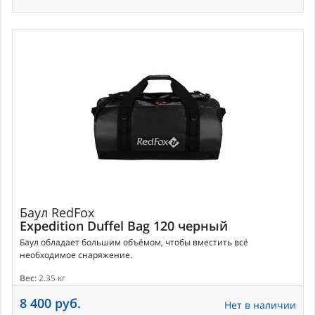
Баул
RedFox
Expedition Duffel Bag 120 черный
Баул обладает большим объёмом, чтобы вместить всё
необходимое снаряжение.
Вес:
2.35 кг
8 400 руб.
Нет в наличии