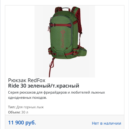
Рюкзак
RedFox
Ride 30 зеленый/т.красный
Серия рюкзаков для фрирайдеров и любителей лыжных
однодневных походов.
Тип:
Для горных лыж
Объем:
30 л
11 900 руб.
Нет в наличии