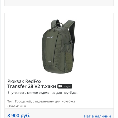
Рюкзак
RedFox
Transfer 28 V2 т.хаки
Видео
Внутри есть мягкое отделение для ноутбука.
Тип:
Городской, с отделением для ноутбука
Объем:
28 л
8 900 руб.
Нет в наличии