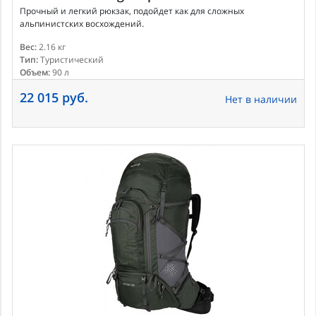
Прочный и легкий рюкзак, подойдет как для сложных
альпинистских восхождений.
Вес:
2.16 кг
Тип:
Туристический
Объем:
90 л
22 015 руб.
Нет в наличии