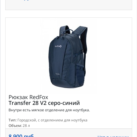
Рюкзак
RedFox
Transfer 28 V2 серо-синий
Внутри есть мягкое отделение для ноутбука.
Тип:
Городской, с отделением для ноутбука
Объем:
28 л
8 900 руб.