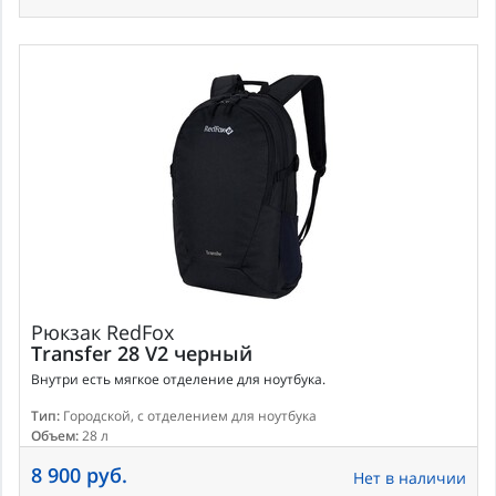
Рюкзак
RedFox
Transfer 28 V2 черный
Внутри есть мягкое отделение для ноутбука.
Тип:
Городской, с отделением для ноутбука
Объем:
28 л
8 900 руб.
Нет в наличии