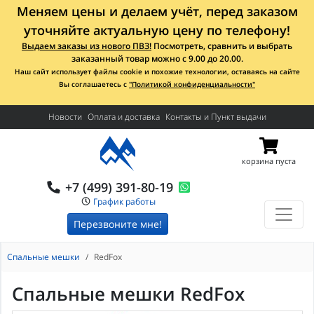
Меняем цены и делаем учёт, перед заказом
уточняйте актуальную цену по телефону!
Выдаем заказы из нового ПВЗ!
Посмотреть, сравнить и выбрать
заказанный товар можно с 9.00 до 20.00.
Наш сайт использует файлы cookie и похожие технологии, оставаясь на сайте
Вы соглашаетесь с
"Политикой конфиденциальности"
Новости
Оплата и доставка
Контакты и Пункт выдачи
корзина пуста
+7 (499) 391-80-19
График работы
Перезвоните мне!
Спальные мешки
RedFox
Спальные мешки RedFox