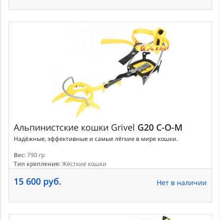
Альпинистские кошки
Grivel
G20 C-O-M
Надёжные, эффективные и самые лёгкие в мире кошки.
Вес:
790 гр
Тип крепления:
Жёсткие кошки
15 600 руб.
Нет в наличии