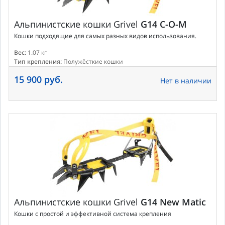
Альпинистские кошки
Grivel
G14 C-O-M
Кошки подходящие для самых разных видов использования.
Вес:
1.07 кг
Тип крепления:
Полужёсткие кошки
15 900 руб.
Нет в наличии
Альпинистские кошки
Grivel
G14 New Matic
Кошки с простой и эффективной система крепления