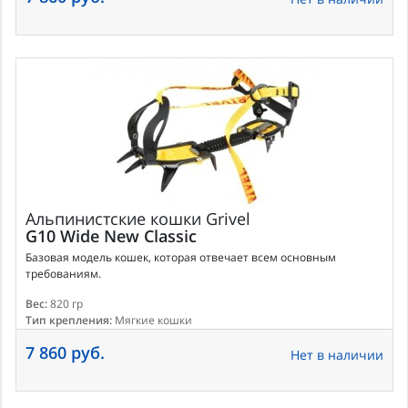
Альпинистские кошки
Grivel
G10 Wide New Classic
Базовая модель кошек, которая отвечает всем основным
требованиям.
Вес:
820 гр
Тип крепления:
Мягкие кошки
7 860 руб.
Нет в наличии