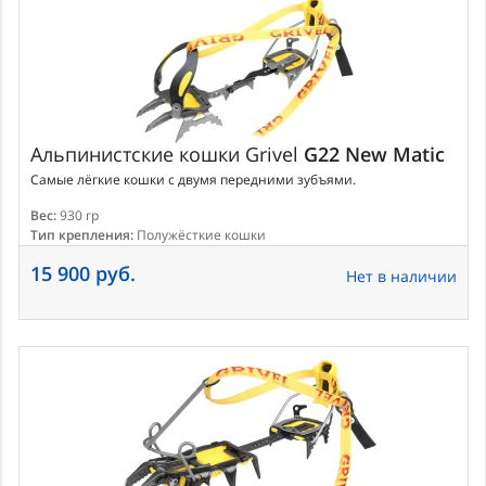
Альпинистские кошки
Grivel
G22 New Matic
Самые лёгкие кошки с двумя передними зубъями.
Вес:
930 гр
Тип крепления:
Полужёсткие кошки
15 900 руб.
Нет в наличии