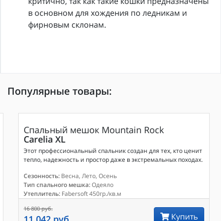
критично, так как такие кошки предназначены
в основном для хождения по ледникам и
фирновым склонам.
Популярные товары: