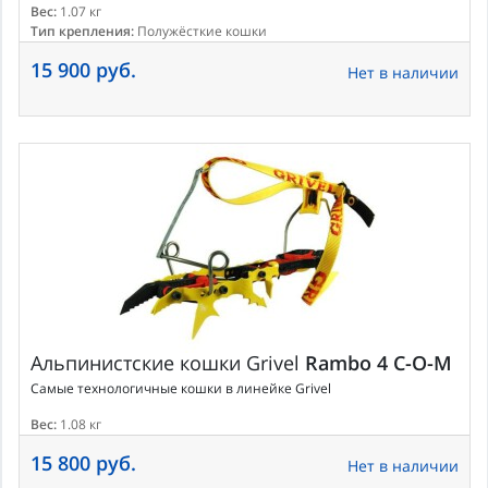
Вес:
1.07 кг
Тип крепления:
Полужёсткие кошки
15 900 руб.
Нет в наличии
Альпинистские кошки
Grivel
Rambo 4 C-O-M
Самые технологичные кошки в линейке Grivel
Вес:
1.08 кг
15 800 руб.
Нет в наличии