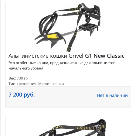
Альпинистские кошки
Grivel
G1 New Classic
Это особенные кошки, предназначенные для альпинистов
начального уровня.
Вес:
730 гр
Тип крепления:
Мягкие кошки
7 200 руб.
Нет в наличии