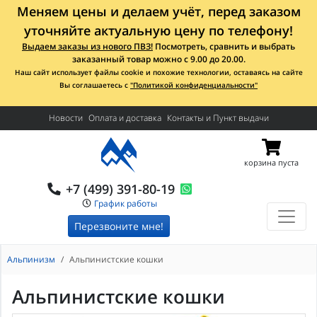
Меняем цены и делаем учёт, перед заказом
уточняйте актуальную цену по телефону!
Выдаем заказы из нового ПВЗ!
Посмотреть, сравнить и выбрать
заказанный товар можно с 9.00 до 20.00.
Наш сайт использует файлы cookie и похожие технологии, оставаясь на сайте
Вы соглашаетесь с
"Политикой конфиденциальности"
Новости
Оплата и доставка
Контакты и Пункт выдачи
корзина пуста
+7 (499) 391-80-19
График работы
Перезвоните мне!
Альпинизм
Альпинистские кошки
Альпинистские кошки