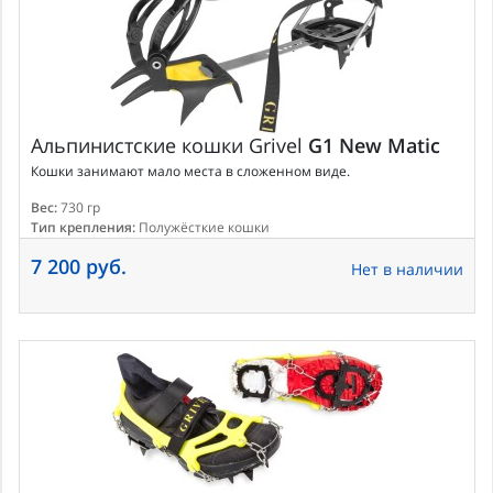
Альпинистские кошки
Grivel
G1 New Matic
Кошки занимают мало места в сложенном виде.
Вес:
730 гр
Тип крепления:
Полужёсткие кошки
7 200 руб.
Нет в наличии