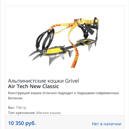
Альпинистские кошки
Grivel
Air Tech New Classic
Конструкция кошек отлично подходит к подошвам современных
ботинок.
Вес:
790 гр
Тип крепления:
Мягкие кошки
10 350 руб.
Нет в наличии