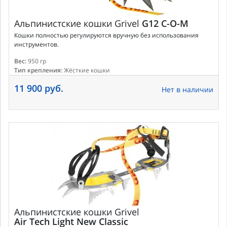
Альпинистские кошки
Grivel
G12 C-O-M
Кошки полностью регулируются вручную без использования
инструментов.
Вес:
950 гр
Тип крепления:
Жёсткие кошки
11 900 руб.
Нет в наличии
Альпинистские кошки
Grivel
Air Tech Light New Classic