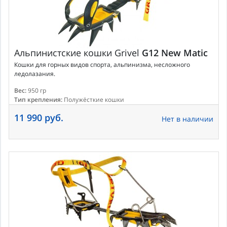
Альпинистские кошки
Grivel
G12 New Matic
Кошки для горных видов спорта, альпинизма, несложного
ледолазания.
Вес:
950 гр
Тип крепления:
Полужёсткие кошки
11 990 руб.
Нет в наличии