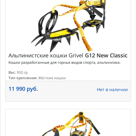
Альпинистские кошки
Grivel
G12 New Classic
Кошки разработанные для горных видов спорта, альпинизма.
Вес:
950 гр
Тип крепления:
Жёсткие кошки
11 990 руб.
Нет в наличии