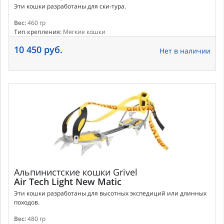
Эти кошки разработаны для ски-тура.
Вес:
460 гр
Тип крепления:
Мягкие кошки
10 450 руб.
Нет в наличии
Альпинистские кошки
Grivel
Air Tech Light New Matic
Эти кошки разработаны для высотных экспедиций или длинных
походов.
Вес:
480 гр