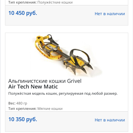
Тип крепления:
Полужёсткие кошки
10 450 руб.
Нет в наличии
Альпинистские кошки
Grivel
Air Tech New Matic
Полужёсткая модель кошек, регулируемая под любой размер.
Вес:
480 гр
Тип крепления:
Мягкие кошки
10 350 руб.
Нет в наличии