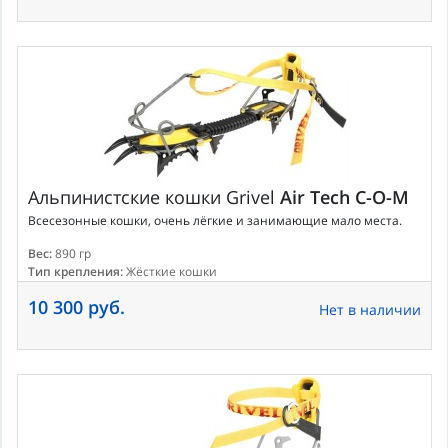
Альпинистские кошки
Grivel
Air Tech C-O-M
Всесезонные кошки, очень лёгкие и занимающие мало места.
Вес:
890 гр
Тип крепления:
Жёсткие кошки
10 300 руб.
Нет в наличии