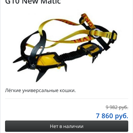
G10 New Matic
Лёгкие универсальные кошки.
9 982 руб.
7 860
руб.
Нет в наличии