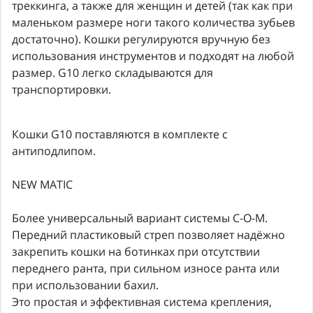
треккинга, а также для женщин и детей (так как при
маленьком размере ноги такого количества зубьев
достаточно). Кошки регулируются вручную без
использования инструментов и подходят на любой
размер. G10 легко складываются для
транспортировки.
Кошки G10 поставляются в комплекте с
антиподлипом.
NEW MATIC
Более универсальный вариант системы С-О-М.
Передний пластиковый стреп позволяет надёжно
закрепить кошки на ботинках при отсутствии
переднего ранта, при сильном износе ранта или
при использовании бахил.
Это простая и эффективная система крепления,