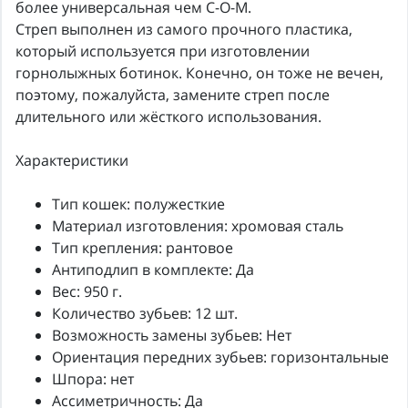
более универсальная чем С-О-М.
Стреп выполнен из самого прочного пластика,
который используется при изготовлении
горнолыжных ботинок. Конечно, он тоже не вечен,
поэтому, пожалуйста, замените стреп после
длительного или жёсткого использования.
Характеристики
Тип кошек: полужесткие
Материал изготовления: хромовая сталь
Тип крепления: рантовое
Антиподлип в комплекте: Да
Вес: 950 г.
Количество зубьев: 12 шт.
Возможность замены зубьев: Нет
Ориентация передних зубьев: горизонтальные
Шпора: нет
Ассиметричность: Да