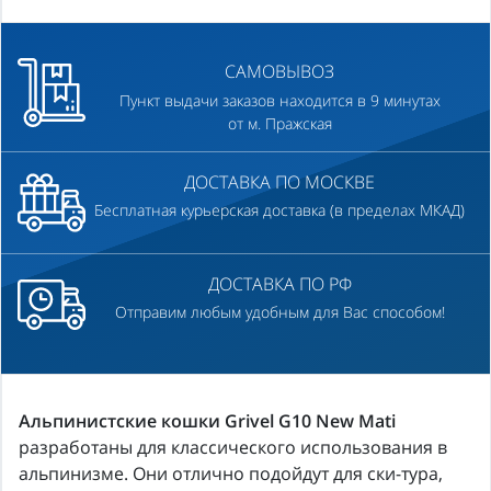
САМОВЫВОЗ
Пункт выдачи заказов находится в 9 минутах
от м. Пражская
ДОСТАВКА ПО МОСКВЕ
Бесплатная курьерская доставка (в пределах МКАД)
ДОСТАВКА ПО РФ
Отправим любым удобным для Вас способом!
Альпинистские кошки Grivel G10 New Mati
разработаны для классического использования в
альпинизме. Они отлично подойдут для ски-тура,