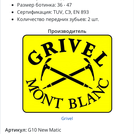
Размер ботинка: 36 - 47
Сертификация: TUV, CЭ, EN 893
Количество передних зубьев: 2 шт.
Производитель
Grivel
Артикул:
G10 New Matic