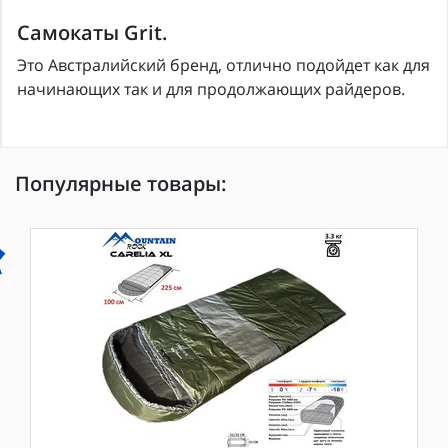
Самокаты
Grit.
Это Австралийский бренд, отлично подойдет как для
начинающих так и для продолжающих райдеров.
Популярные товары: