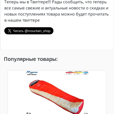
Теперь мы в Твиттере!!! Рады сообщить, что теперь
все самые свежие и актуальные новости о скидках и
новых поступлениях товара можно будет прочитать
в нашем твиттере
Популярные товары: