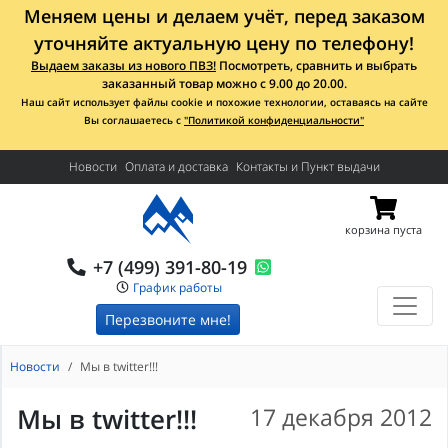
Меняем цены и делаем учёт, перед заказом
уточняйте актуальную цену по телефону!
Выдаем заказы из нового ПВЗ!
Посмотреть, сравнить и выбрать
заказанный товар можно с 9.00 до 20.00.
Наш сайт использует файлы cookie и похожие технологии, оставаясь на сайте
Вы соглашаетесь с
"Политикой конфиденциальности"
Новости
Оплата и доставка
Контакты и Пункт выдачи
корзина пуста
+7 (499) 391-80-19
График работы
Перезвоните мне!
Новости
Мы в twitter!!!
Мы в twitter!!!
17 декабря 2012