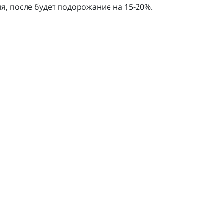
я, после будет подорожание на 15-20%.