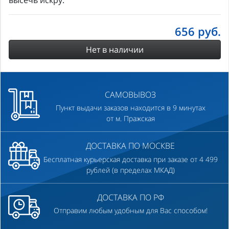
высечь искру.
656
руб.
Нет в наличии
САМОВЫВОЗ
Пункт выдачи заказов находится в 9 минутах
от м. Пражская
ДОСТАВКА ПО МОСКВЕ
Бесплатная курьерская доставка при заказе от 4 499
рублей (в пределах МКАД)
ДОСТАВКА ПО РФ
Отправим любым удобным для Вас способом!