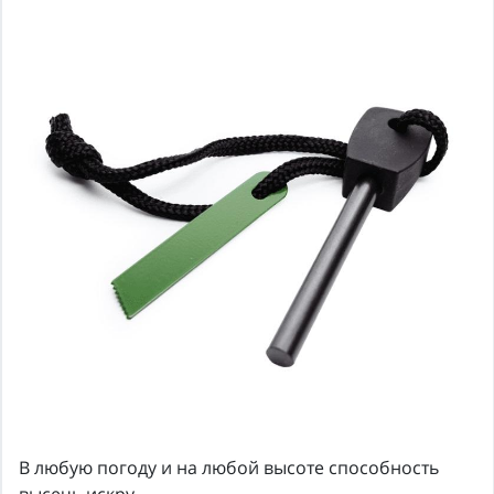
В любую погоду и на любой высоте способность