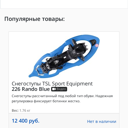
Популярные товары:
Снегоступы
TSL Sport Equipment
226 Rando Blue
Видео
Снегоступы рассчитанный под любой тип обуви. Надежная
регулировка фиксирует ботинки жестко.
Вес:
1.76 кг
12 400 руб.
Нет в наличии