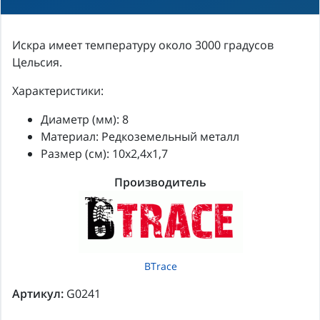
Искра имеет температуру около 3000 градусов
Цельсия.
Характеристики:
Диаметр (мм): 8
Материал: Редкоземельный металл
Размер (см): 10х2,4х1,7
Производитель
BTrace
Артикул:
G0241