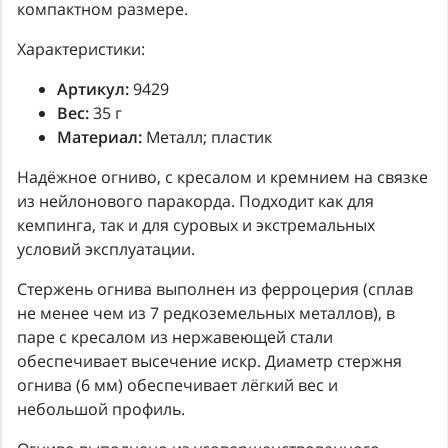
компактном размере.
Характеристики:
Артикул:
9429
Вес:
35 г
Материал:
Металл; пластик
Надёжное огниво, с кресалом и кремнием на связке
из нейлонового паракорда. Подходит как для
кемпинга, так и для суровых и экстремальных
условий эксплуатации.
Стержень огнива выполнен из ферроцерия (сплав
не менее чем из 7 редкоземельных металлов), в
паре с кресалом из нержавеющей стали
обеспечивает высечение искр. Диаметр стержня
огнива (6 мм) обеспечивает лёгкий вес и
небольшой профиль.