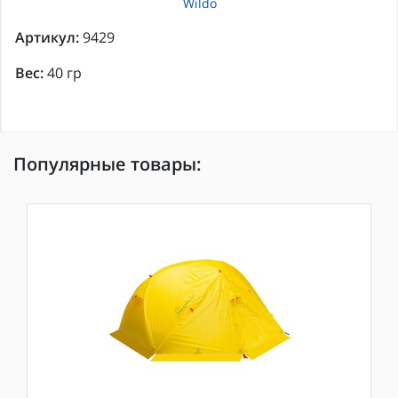
Wildo
Артикул:
9429
Вес:
40 гр
Популярные товары: