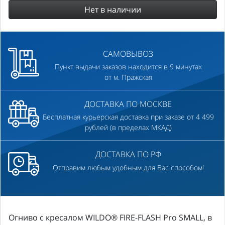
Нет в наличии
САМОВЫВОЗ
Пункт выдачи заказов находится в 9 минутах
от м. Пражская
ДОСТАВКА ПО МОСКВЕ
Бесплатная курьерская доставка при заказе от 4 499
рублей (в пределах МКАД)
ДОСТАВКА ПО РФ
Отправим любым удобным для Вас способом!
Огниво с кресалом WILDO® FIRE-FLASH Pro SMALL, в