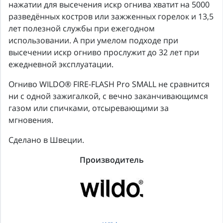
нажатии для высечения искр огнива хватит на 5000
разведённых костров или зажженных горелок и 13,5
лет полезной службы при ежегодном
использовании. А при умелом подходе при
высечении искр огниво прослужит до 32 лет при
ежедневной эксплуатации.
Огниво WILDO® FIRE-FLASH Pro SMALL не сравнится
ни с одной зажигалкой, с вечно заканчивающимся
газом или спичками, отсыревающими за
мгновения.
Сделано в Швеции.
Производитель