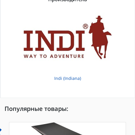
Indi (Indiana)
Популярные товары: