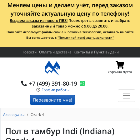
Меняем цены и делаем учёт, перед заказом
уточняйте актуальную цену по телефону!
Выдаем заказы из нового ПВЗ!
Посмотреть, сравнить и выбрать
заказанный товар можно с 9.00 до 20.00.
Наш сайт использует файлы cookie и похожие технологии, оставаясь на сайте
Вы соглашаетесь с
"Политикой конфиденциальности"
Новости
Оплата и доставка
Контакты и Пункт выдачи
корзина пуста
+7 (499) 391-80-19
График работы
Перезвоните мне!
Аксессуары
Ozark 4
Пол в тамбур Indi (Indiana)