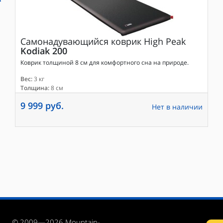
Самонадувающийся коврик
High Peak
Kodiak 200
Коврик толщиной 8 см для комфортного сна на природе.
Вес:
3 кг
Толщина:
8 см
9 999 руб.
Нет в наличии
© 2009—2026 Mountain-