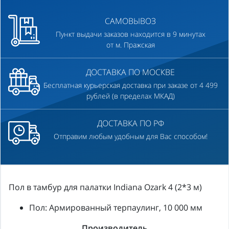
САМОВЫВОЗ
Пункт выдачи заказов находится в 9 минутах
от м. Пражская
ДОСТАВКА ПО МОСКВЕ
Бесплатная курьерская доставка при заказе от 4 499
рублей (в пределах МКАД)
ДОСТАВКА ПО РФ
Отправим любым удобным для Вас способом!
Пол в тамбур для палатки Indiana Ozark 4 (2*3 м)
Пол: Армированный терпаулинг, 10 000 мм
Производитель