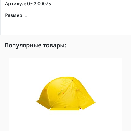
Артикул:
030900076
Размер:
L
Популярные товары: