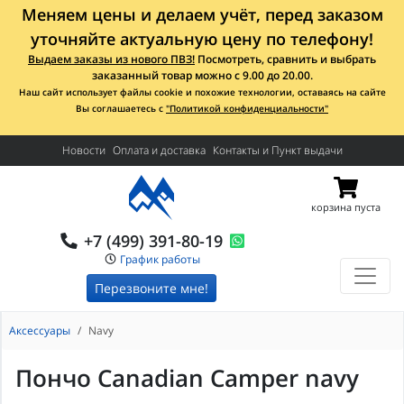
Меняем цены и делаем учёт, перед заказом
уточняйте актуальную цену по телефону!
Выдаем заказы из нового ПВЗ!
Посмотреть, сравнить и выбрать
заказанный товар можно с 9.00 до 20.00.
Наш сайт использует файлы cookie и похожие технологии, оставаясь на сайте
Вы соглашаетесь с
"Политикой конфиденциальности"
Новости
Оплата и доставка
Контакты и Пункт выдачи
корзина пуста
+7 (499) 391-80-19
График работы
Перезвоните мне!
Аксессуары
Navy
Пончо Canadian Camper navy