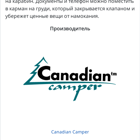
на карабин. Документы и телефон можно поместить
в карман на груди, который закрывается клапаном и
убережет ценные вещи от намокания.
Производитель
Canadian Camper