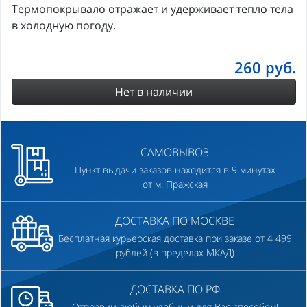
Термопокрывало отражает и удерживает тепло тела
в холодную погоду.
260
руб.
Нет в наличии
САМОВЫВОЗ
Пункт выдачи заказов находится в 9 минутах
от м. Пражская
ДОСТАВКА ПО МОСКВЕ
Бесплатная курьерская доставка при заказе от 4 499
рублей (в пределах МКАД)
ДОСТАВКА ПО РФ
Отправим любым удобным для Вас способом!