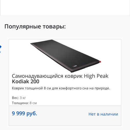
Популярные товары:
Самонадувающийся коврик
High Peak
Kodiak 200
Коврик толщиной 8 см для комфортного сна на природе.
Вес:
3 кг
Толщина:
8 см
9 999 руб.
Нет в наличии