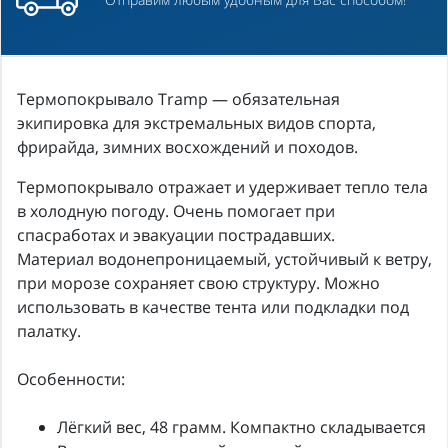
Термопокрывало Tramp — обязательная
экипировка для экстремальных видов спорта,
фрирайда, зимних восхождений и походов.
Термопокрывало отражает и удерживает тепло тела
в холодную погоду. Очень помогает при
спасработах и эвакуации пострадавших.
Материал водонепроницаемый, устойчивый к ветру,
при морозе сохраняет свою структуру. Можно
использовать в качестве тента или подкладки под
палатку.
Особенности:
Лёгкий вес, 48 грамм. Компактно складывается