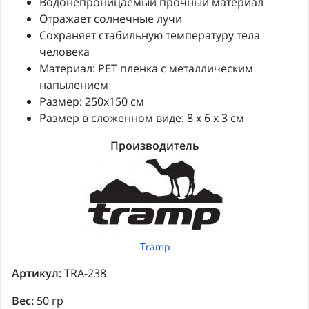
Водонепроницаемый прочный материал
Отражает солнечные лучи
Сохраняет стабильную температуру тела
человека
Материал: PET пленка с металлическим
напылением
Размер: 250x150 см
Размер в сложенном виде: 8 х 6 х 3 см
Производитель
Tramp
Артикул:
TRA-238
Вес:
50 гр