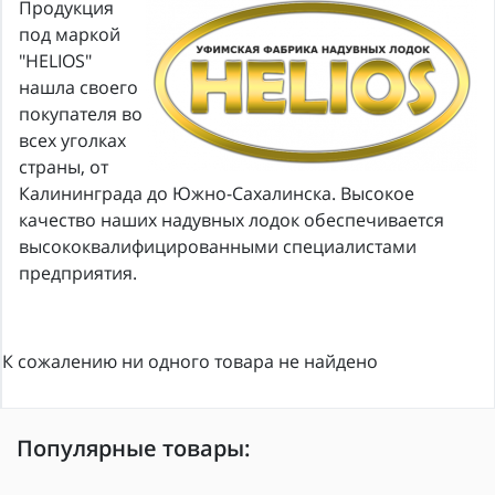
Продукция
под маркой
"HELIOS"
нашла своего
покупателя во
всех уголках
страны, от
Калининграда до Южно-Сахалинска. Высокое
качество наших надувных лодок обеспечивается
высококвалифицированными специалистами
предприятия.
К сожалению ни одного товара не найдено
Популярные товары: