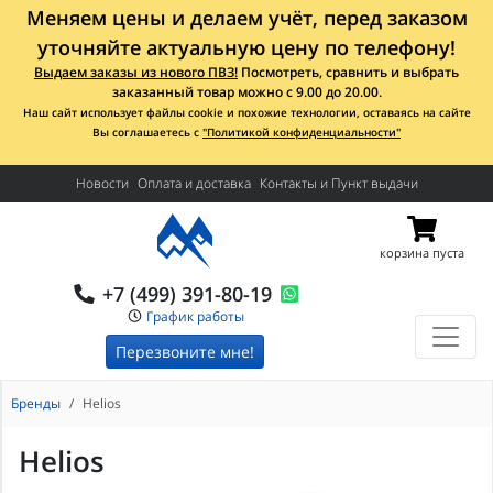
Меняем цены и делаем учёт, перед заказом
уточняйте актуальную цену по телефону!
Выдаем заказы из нового ПВЗ!
Посмотреть, сравнить и выбрать
заказанный товар можно с 9.00 до 20.00.
Наш сайт использует файлы cookie и похожие технологии, оставаясь на сайте
Вы соглашаетесь с
"Политикой конфиденциальности"
Новости
Оплата и доставка
Контакты и Пункт выдачи
корзина пуста
+7 (499) 391-80-19
График работы
Перезвоните мне!
Бренды
Helios
Helios