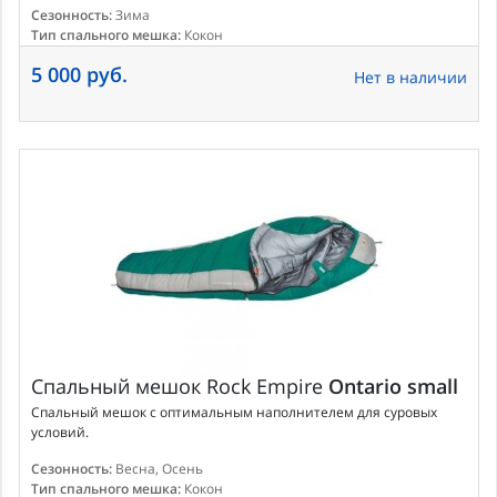
Сезонность:
Зима
Тип спального мешка:
Кокон
5 000 руб.
Нет в наличии
Спальный мешок
Rock Empire
Ontario small
Спальный мешок с оптимальным наполнителем для суровых
условий.
Сезонность:
Весна, Осень
Тип спального мешка:
Кокон