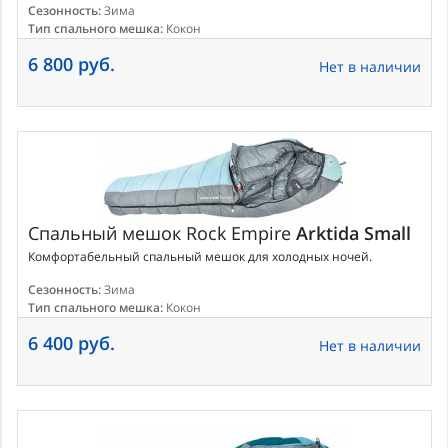
Сезонность:
Зима
Тип спального мешка:
Кокон
6 800 руб.
Нет в наличии
Спальный мешок
Rock Empire
Arktida Small
Комфортабельный спальный мешок для холодных ночей.
Сезонность:
Зима
Тип спального мешка:
Кокон
6 400 руб.
Нет в наличии