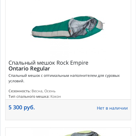
Спальный мешок
Rock Empire
Ontario Regular
Спальный мешок с оптимальным наполнителем для суровых
условий.
Сезонность:
Весна, Осень
Тип спального мешка:
Кокон
5 300 руб.
Нет в наличии