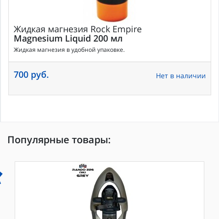
Жидкая магнезия
Rock Empire
Magnesium Liquid 200 мл
Жидкая магнезия в удобной упаковке.
700 руб.
Нет в наличии
Популярные товары: