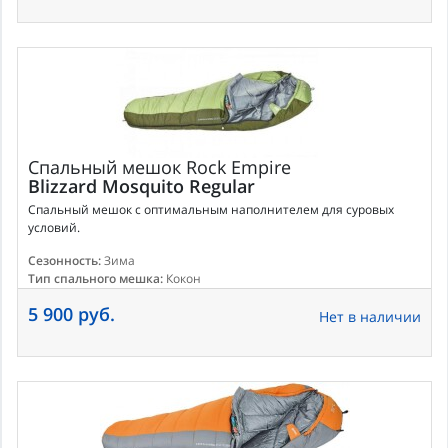
Спальный мешок
Rock Empire
Blizzard Mosquito Regular
Спальный мешок с оптимальным наполнителем для суровых
условий.
Сезонность:
Зима
Тип спального мешка:
Кокон
5 900 руб.
Нет в наличии