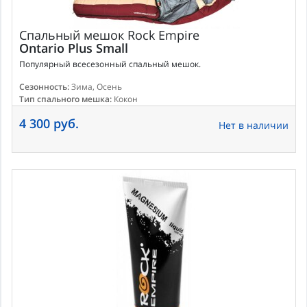
Спальный мешок
Rock Empire
Ontario Plus Small
Популярный всесезонный спальный мешок.
Сезонность:
Зима, Осень
Тип спального мешка:
Кокон
4 300 руб.
Нет в наличии