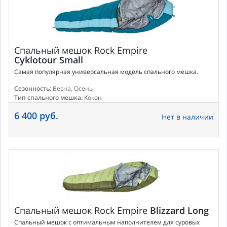
Спальный мешок
Rock Empire
Cyklotour Small
Самая популярная универсальная модель спального мешка.
Сезонность:
Весна, Осень
Тип спального мешка:
Кокон
6 400 руб.
Нет в наличии
Спальный мешок
Rock Empire
Blizzard Long
Спальный мешок с оптимальным наполнителем для суровых