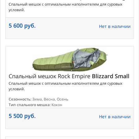
Спальный мешок с оптимальным наполнителем для суровых
условий.
5 600 руб.
Нет в наличии
Спальный мешок
Rock Empire
Blizzard Small
Спальный мешок с оптимальным наполнителем для суровых
условий.
Сезонность:
Зима, Весна, Осень
Тип спального мешка:
Кокон
5 500 руб.
Нет в наличии