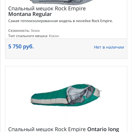
Спальный мешок
Rock Empire
Montana Regular
Самая теплоизолированная модель в линейке Rock Empire.
Сезонность:
Зима
Тип спального мешка:
Кокон
5 750 руб.
Нет в наличии
Спальный мешок
Rock Empire
Ontario long