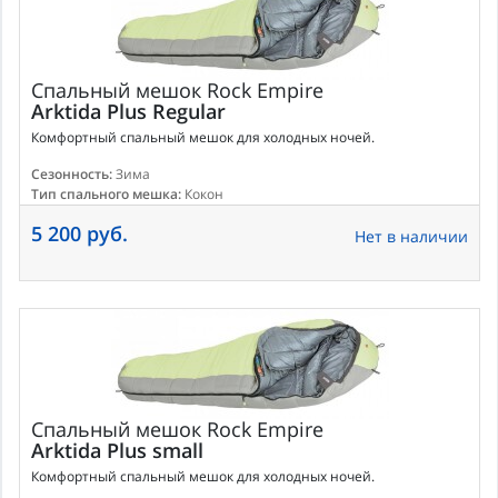
Спальный мешок
Rock Empire
Arktida Plus Regular
Комфортный спальный мешок для холодных ночей.
Сезонность:
Зима
Тип спального мешка:
Кокон
5 200 руб.
Нет в наличии
Спальный мешок
Rock Empire
Arktida Plus small
Комфортный спальный мешок для холодных ночей.