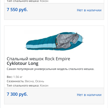
Тип спального мешка:
Кокон
7 550 руб.
Нет в наличии
Спальный мешок
Rock Empire
Cyklotour Long
Самая популярная универсальная модель спального мешка.
Вес:
1.56 кг
Сезонность:
Весна, Осень
Тип спального мешка:
Кокон
7 300 руб.
Нет в наличии