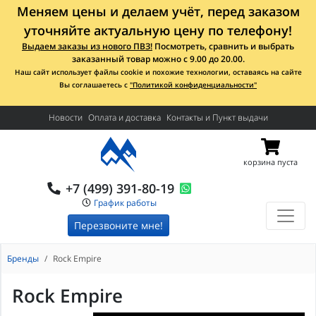
Меняем цены и делаем учёт, перед заказом
уточняйте актуальную цену по телефону!
Выдаем заказы из нового ПВЗ!
Посмотреть, сравнить и выбрать
заказанный товар можно с 9.00 до 20.00.
Наш сайт использует файлы cookie и похожие технологии, оставаясь на сайте
Вы соглашаетесь с
"Политикой конфиденциальности"
Новости
Оплата и доставка
Контакты и Пункт выдачи
корзина пуста
+7 (499) 391-80-19
График работы
Перезвоните мне!
Бренды
Rock Empire
Rock Empire