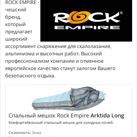
ROCK EMPIRE -
чешский
бренд,
который
предлагает
широкий
ассортимент снаряжения для скалолазания,
альпинизма и высотных работ. Высокий
профессионализм компании и отменное
европейское качество станут залогом Вашего
безопасного отдыха.
Спальный мешок
Rock Empire
Arktida Long
Комфортабельный спальный мешок для холодных ночей.
Сезонность:
Зима