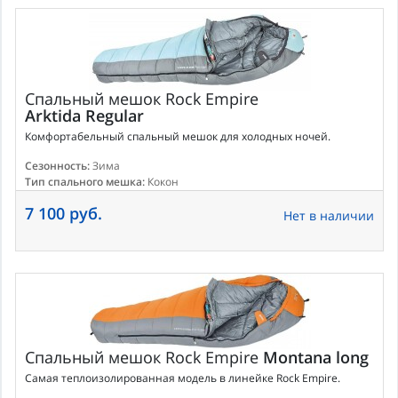
Спальный мешок
Rock Empire
Arktida Regular
Комфортабельный спальный мешок для холодных ночей.
Сезонность:
Зима
Тип спального мешка:
Кокон
7 100 руб.
Нет в наличии
Спальный мешок
Rock Empire
Montana long
Самая теплоизолированная модель в линейке Rock Empire.