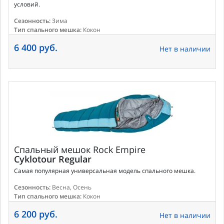
условий.
Сезонность:
Зима
Тип спального мешка:
Кокон
6 400 руб.
Нет в наличии
Спальный мешок
Rock Empire
Cyklotour Regular
Самая популярная универсальная модель спального мешка.
Сезонность:
Весна, Осень
Тип спального мешка:
Кокон
6 200 руб.
Нет в наличии