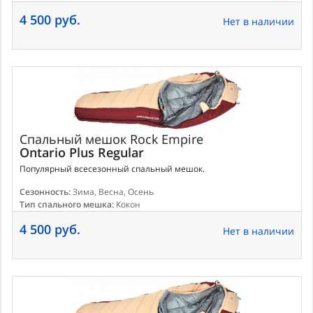
4 500 руб.
Нет в наличии
Спальный мешок
Rock Empire
Ontario Plus Regular
Популярный всесезонный спальный мешок.
Сезонность:
Зима, Весна, Осень
Тип спального мешка:
Кокон
4 500 руб.
Нет в наличии