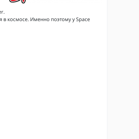
r.
 в космосе. Именно поэтому у Space