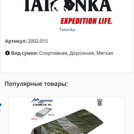
Tatonka
Артикул:
2002.015
Вид сумки:
Спортивная, Дорожная, Мягкая
Популярные товары: