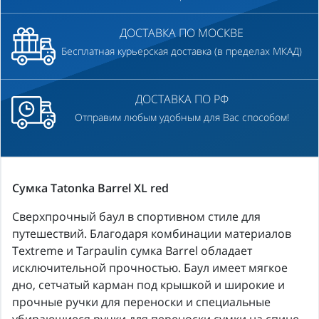
ДОСТАВКА ПО МОСКВЕ
Бесплатная курьерская доставка (в пределах МКАД)
ДОСТАВКА ПО РФ
Отправим любым удобным для Вас способом!
Сумка Tatonka Barrel XL red
Сверхпрочный баул в спортивном стиле для
путешествий. Благодаря комбинации материалов
Textreme и Tarpaulin сумка Barrel обладает
исключительной прочностью. Баул имеет мягкое
дно, сетчатый карман под крышкой и широкие и
прочные ручки для переноски и специальные