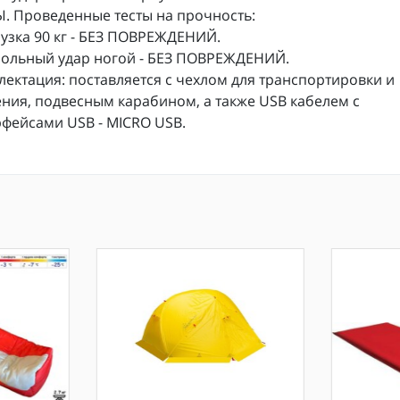
. Проведенные тесты на прочность:
рузка 90 кг - БЕЗ ПОВРЕЖДЕНИЙ.
больный удар ногой - БЕЗ ПОВРЕЖДЕНИЙ.
ектация: поставляется с чехлом для транспортировки и
ния, подвесным карабином, а также USB кабелем с
фейсами USB - MICRO USB.