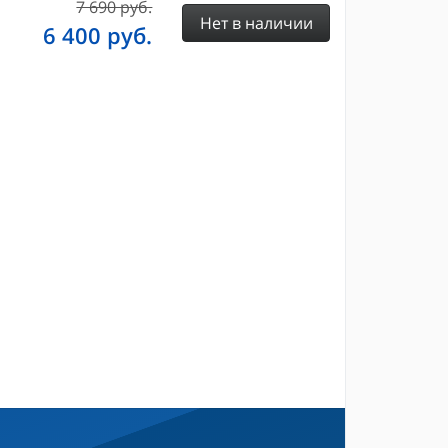
7 690 руб.
Нет в наличии
6 400
руб.