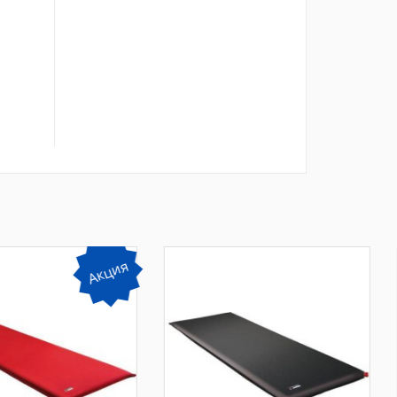
Акция