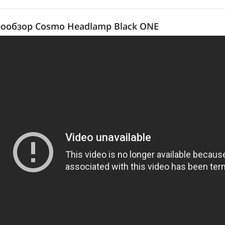
ообзор Cosmo Headlamp Black ONE