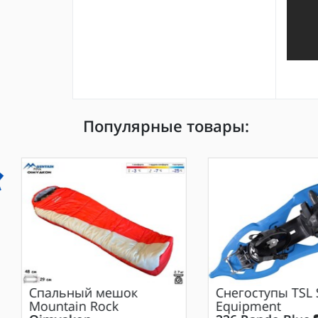
Популярные товары:
Спальный мешок
Снегоступы
TSL 
Mountain Rock
Equipment