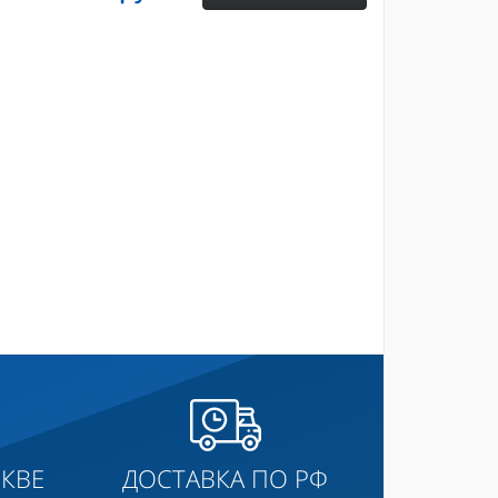
КВЕ
ДОСТАВКА ПО РФ