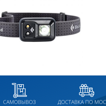
САМОВЫВОЗ
ДОСТАВКА ПО МОС