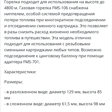
Горелка подходит для использования на высоте до
4800 м. Газовая горелка FMS-106 снабжена
ниппелем, особой системой предотвращения
потери топлива при многократном подсоединении
и отсоединении сменного картриджа. Это позволяет
в разы снизить расход жизненно необходимого
топлива в путешествии. Эта модель отлично
подходит для использования с резьбовыми
сменными картриджами любых типов. Возможно
подсоединение к цанговому баллону при помощи
адаптера FMS-701.
Характеристики:
Размеры:
- в разложенном виде: диаметр 129 мм, высота 85
мм
- в сложенном виде: диаметр 61,5 мм, высота 98 мм