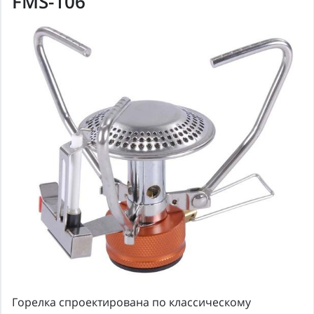
FMS-106
Горелка спроектирована по классическому