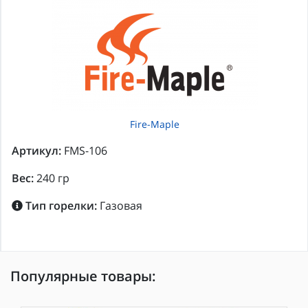
Fire-Maple
Артикул:
FMS-106
Вес:
240 гр
Тип горелки:
Газовая
Популярные товары: