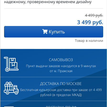
надежному, проверенному временем дизайну
4 499 руб.
3 499
руб.
Купить
Товар в наличии
САМОВЫВОЗ
Пункт выдачи заказов находится в 9 минутах
от м. Пражская
ДОСТАВКА ПО МОСКВЕ
Бесплатная курьерская доставка при заказе от 4 499
рублей (в пределах МКАД)