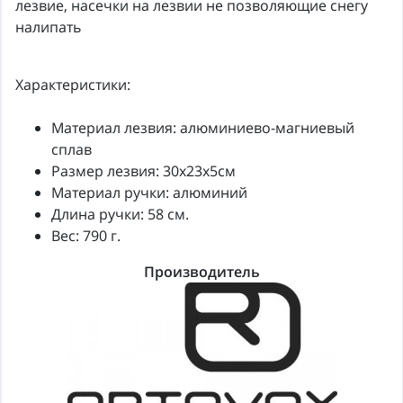
лезвие, насечки на лезвии не позволяющие снегу
налипать
Характеристики:
Материал лезвия: алюминиево-магниевый
сплав
Размер лезвия: 30x23x5см
Материал ручки: алюминий
Длина ручки: 58 см.
Вес: 790 г.
Производитель