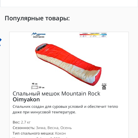
Популярные товары:
Спальный мешок
Mountain Rock
Oimyakon
Спальник создан для суровых условий и обеспечит тепло
даже при минусовой температуре.
Вес:
2.7 кг
Сезонность:
Зима, Весна, Осень
Тип спального мешка:
Кокон