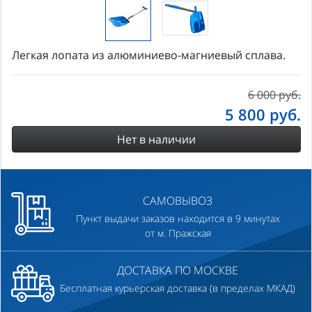
Легкая лопата из алюминиево-магниевый сплава.
6 000 руб.
5 800
руб.
Нет в наличии
САМОВЫВОЗ
Пункт выдачи заказов находится в 9 минутах
от м. Пражская
ДОСТАВКА ПО МОСКВЕ
Бесплатная курьерская доставка (в пределах МКАД)