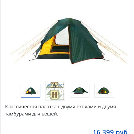
Классическая палатка с двумя входами и двумя
тамбурами для вещей.
16 399
руб.