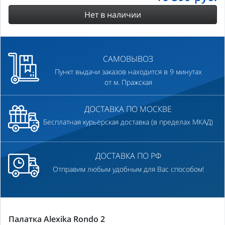
Нет в наличии
САМОВЫВОЗ
Пункт выдачи заказов находится в 9 минутах
от м. Пражская
ДОСТАВКА ПО МОСКВЕ
Бесплатная курьерская доставка (в пределах МКАД)
ДОСТАВКА ПО РФ
Отправим любым удобным для Вас способом!
Палатка Alexika Rondo 2