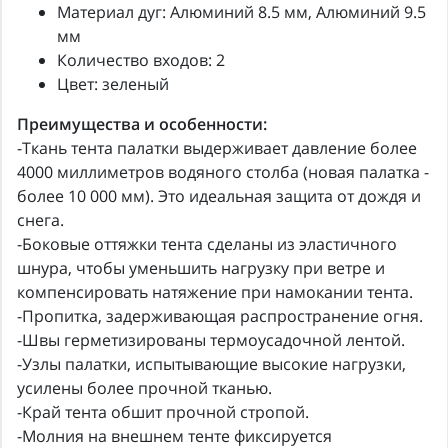
Материал дуг: Алюминий 8.5 мм, Алюминий 9.5
мм
Количество входов: 2
Цвет: зеленый
Преимущества и особенности:
-Ткань тента палатки выдерживает давление более
4000 миллиметров водяного столба (новая палатка -
более 10 000 мм). Это идеальная защита от дождя и
снега.
-Боковые оттяжки тента сделаны из эластичного
шнура, чтобы уменьшить нагрузку при ветре и
компенсировать натяжение при намокании тента.
-Пропитка, задерживающая распространение огня.
-Швы герметизированы термоусадочной лентой.
-Узлы палатки, испытывающие высокие нагрузки,
усилены более прочной тканью.
-Край тента обшит прочной стропой.
-Молния на внешнем тенте фиксируется