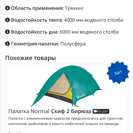
Область применения:
Трекинг
Водостойкость тента:
4000 мм водяного столба
Водостойкость дна:
6000 мм водяного столба
Геометрия палатки:
Полусфера
Похожие товары
Хит
Палатка
Normal
Скиф 2 бирюза
Видео
Палатка с алюминиевым каркасом предназначена для туристов,
охотников, рыболовов и просто любителей отдыха на природе.