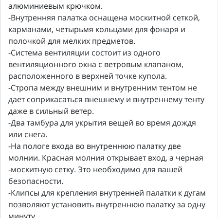
алюминиевым крючком.
-Внутренняя палатка оснащена москитной сеткой,
карманами, четырьмя кольцами для фонаря и
полочкой для мелких предметов.
-Система вентиляции состоит из одного
вентиляционного окна с ветровым клапаном,
расположенного в верхней точке купола.
-Стропа между внешним и внутренним тентом не
дает соприкасаться внешнему и внутреннему тенту
даже в сильный ветер.
-Два тамбура для укрытия вещей во время дождя
или снега.
-На пологе входа во внутреннюю палатку две
молнии. Красная молния открывает вход, а черная
-москитную сетку. Это необходимо для вашей
безопасности.
-Клипсы для крепления внутренней палатки к дугам
позволяют установить внутреннюю палатку за одну
минуту.