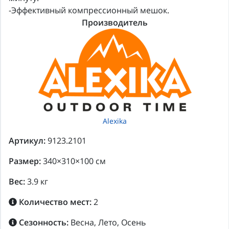
-Эффективный компрессионный мешок.
Производитель
Alexika
Артикул:
9123.2101
Размер:
340×310×100 см
Вес:
3.9 кг
Количество мест:
2
Сезонность:
Весна, Лето, Осень