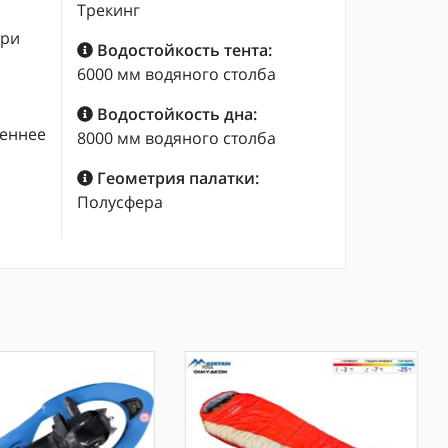
Трекинг
три
Водостойкость тента:
6000 мм водяного столба
Водостойкость дна:
сеннее
8000 мм водяного столба
Геометрия палатки:
Полусфера