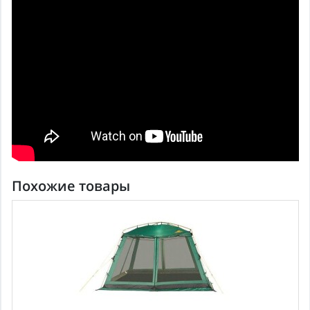
Похожие товары