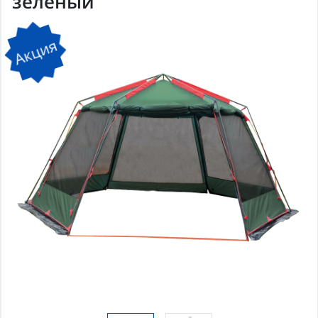
зеленый
Акция