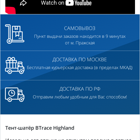
САМОВЫВОЗ
Пункт выдачи заказов находится в 9 минутах
от м. Пражская
ДОСТАВКА ПО МОСКВЕ
Бесплатная курьерская доставка (в пределах МКАД)
ДОСТАВКА ПО РФ
Отправим любым удобным для Вас способом!
Тент-шатёр BTrace Highland