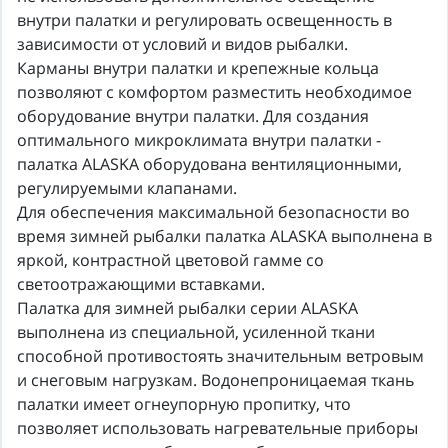
внутри палатки и регулировать освещенность в
зависимости от условий и видов рыбалки.
Карманы внутри палатки и крепежные кольца
позволяют с комфортом разместить необходимое
оборудование внутри палатки. Для создания
оптимального микроклимата внутри палатки -
палатка ALASKA оборудована вентиляционными,
регулируемыми клапанами.
Для обеспечения максимальной безопасности во
время зимней рыбалки палатка ALASKA выполнена в
яркой, контрастной цветовой гамме со
светоотражающими вставками.
Палатка для зимней рыбалки серии ALASKA
выполнена из специальной, усиленной ткани
способной противостоять значительным ветровым
и снеговым нагрузкам. Водонепроницаемая ткань
палатки имеет огнеупорную пропитку, что
позволяет использовать нагревательные приборы