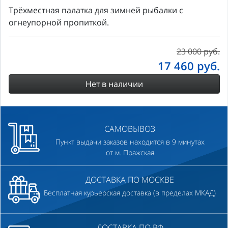
Трёхместная палатка для зимней рыбалки с
огнеупорной пропиткой.
23 000 руб.
17 460
руб.
Нет в наличии
САМОВЫВОЗ
Пункт выдачи заказов находится в 9 минутах
от м. Пражская
ДОСТАВКА ПО МОСКВЕ
Бесплатная курьерская доставка (в пределах МКАД)
ДОСТАВКА ПО РФ