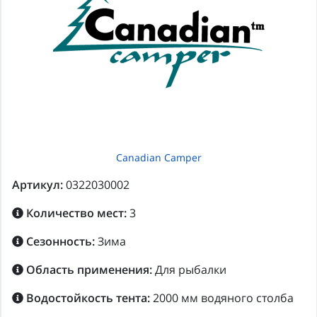
Canadian Camper
Артикул:
0322030002
Количество мест:
3
Сезонность:
Зима
Область применения:
Для рыбалки
Водостойкость тента:
2000 мм водяного столба