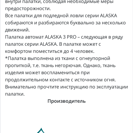
внутри палатки, соблюдая необходимые меры
предосторожности.
Все палатки для подледной ловли серии ALASKA
собираются и разбираются буквально за несколько
движений.
Палатка автомат ALASKA 3 PRO – следующая в ряду
палаток серии ALASKA. В палатке может с
комфортом поместиться до 4 человек.
*Палатка выполнена из ткани с огнеупорной
пропиткой, т.е. ткань негорючая. Однако, ткань
изделия может воспламениться при
продолжительном контакте с источником огня.
Внимательно прочтите инструкцию по эксплуатации
палатки.
Производитель