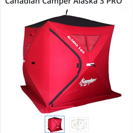
Canadian Camper Alaska 3 PRO