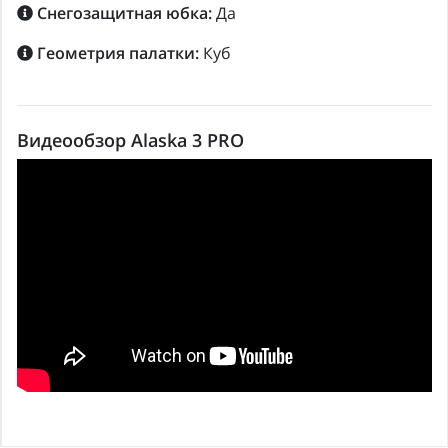
Снегозащитная юбка:
Да
Геометрия палатки:
Куб
Видеообзор Alaska 3 PRO