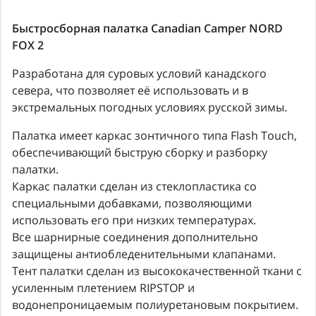
Быстросборная палатка Canadian Camper NORD
FOX 2
Разработана для суровых условий канадского
севера, что позволяет её использовать и в
экстремальных погодных условиях русской зимы.
Палатка имеет каркас зонтичного типа Flash Touch,
обеспечивающий быструю сборку и разборку
палатки.
Каркас палатки сделан из стеклопластика со
специальными добавками, позволяющими
использовать его при низких температурах.
Все шарнирные соединения дополнительно
защищены антиобледенительными клапанами.
Тент палатки сделан из высококачественной ткани с
усиленным плетением RIPSTOP и
водонепроницаемым полиуретановым покрытием.