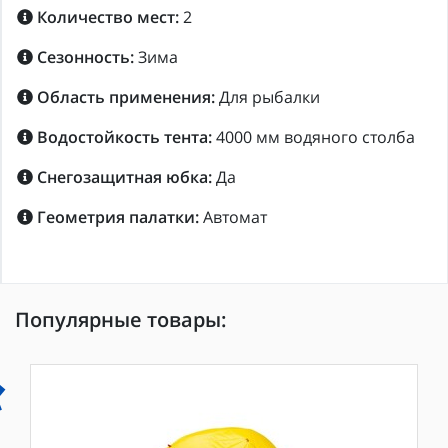
Количество мест:
2
Сезонность:
Зима
Область применения:
Для рыбалки
Водостойкость тента:
4000 мм водяного столба
Снегозащитная юбка:
Да
Геометрия палатки:
Автомат
Популярные товары: