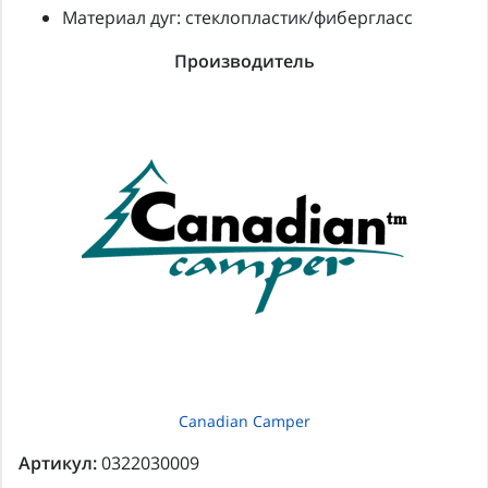
Материал дуг: стеклопластик/фибергласс
Производитель
Canadian Camper
Артикул:
0322030009