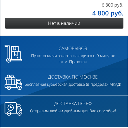
6 800 руб.
4 800
руб.
Нет в наличии
САМОВЫВОЗ
Пункт выдачи заказов находится в 9 минутах
от м. Пражская
ДОСТАВКА ПО МОСКВЕ
Бесплатная курьерская доставка (в пределах МКАД)
ДОСТАВКА ПО РФ
Отправим любым удобным для Вас способом!