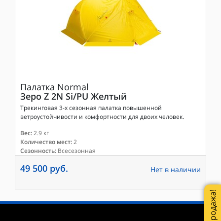
Палатка
Normal
Зеро Z 2N Si/PU Желтый
Трекинговая 3-х сезонная палатка повышенной
ветроустойчивости и комфортности для двоих человек.
Вес:
2.9 кг
Количество мест:
2
Сезонность:
Всесезонная
49 500 руб.
Нет в наличии
Распродажа!