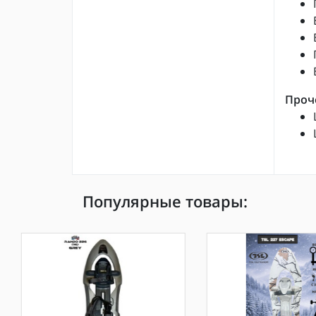
Проч
Популярные товары: