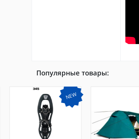
Популярные товары:
NEW