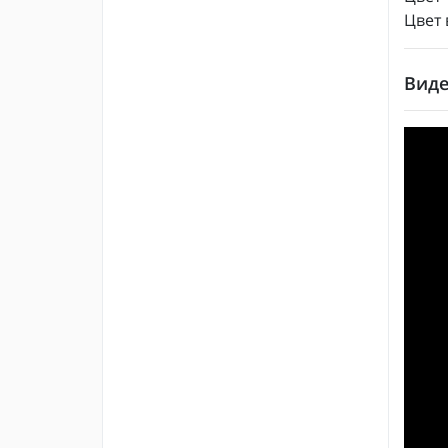
Цвет 
Виде