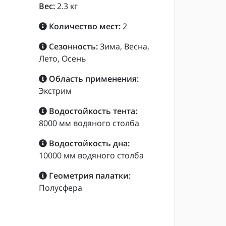
Вес:
2.3 кг
Количество мест:
2
Сезонность:
Зима, Весна,
Лето, Осень
Область применения:
Экстрим
Водостойкость тента:
8000 мм водяного столба
Водостойкость дна:
10000 мм водяного столба
Геометрия палатки:
Полусфера