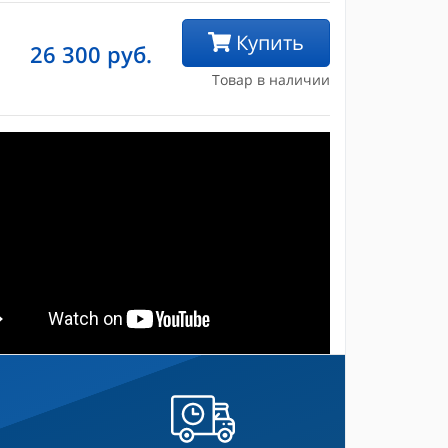
Купить
26 300
руб.
Товар в наличии