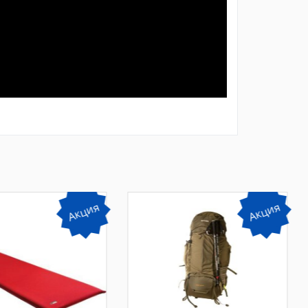
Акция
Акция