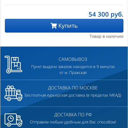
54 300
руб.
Купить
Товар в наличии
САМОВЫВОЗ
Пункт выдачи заказов находится в 9 минутах
от м. Пражская
ДОСТАВКА ПО МОСКВЕ
Бесплатная курьерская доставка (в пределах МКАД)
ДОСТАВКА ПО РФ
Отправим любым удобным для Вас способом!