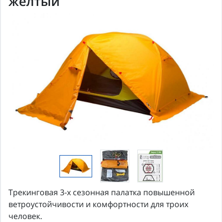
жёлтый
Трекинговая 3-х сезонная палатка повышенной
ветроустойчивости и комфортности для троих
человек.