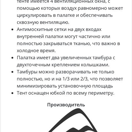
тенте имеется 4 вентиляционных окна, с
помощью которых воздух равномерно может
циркулировать в палатке и обеспечивать
сквозную вентиляцию.
Антимоскитные сетки на двух входах
внутренней палатки могут частично или
полностью закрываться тканью, что важно в
холодное время.
Палатка имеет два увеличенных тамбура с
двухточечным креплением колышками.
Тамбуры можно разворачивать не только
полностью, но и на 1/3 или 2/3, что позволяет
минимизировать установочную площадь
Тент оснащен юбкой по всему периметру.
Производитель