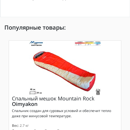
Популярные товары:
Спальный мешок
Mountain Rock
Oimyakon
Спальник создан для суровых условий и обеспечит тепло
даже при минусовой температуре.
Вес:
2.7 кг