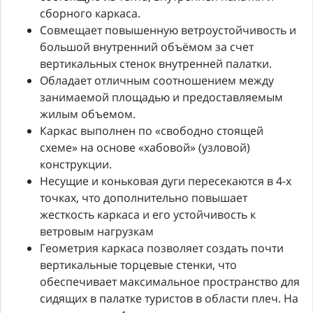
сборного каркаса.
Совмещает повышенную ветроустойчивость и
большой внутренний объёмом за счет
вертикальных стенок внутренней палатки.
Обладает отличным соотношением между
занимаемой площадью и предоставляемым
жилым объемом.
Каркас выполнен по «свободно стоящей
схеме» на основе «хабовой» (узловой)
конструкции.
Несущие и коньковая дуги пересекаются в 4-х
точках, что дополнительно повышает
жесткость каркаса и его устойчивость к
ветровым нагрузкам
Геометрия каркаса позволяет создать почти
вертикальные торцевые стенки, что
обеспечивает максимальное пространство для
сидящих в палатке туристов в области плеч. На