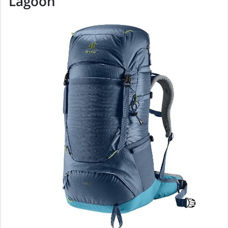
Lagoon