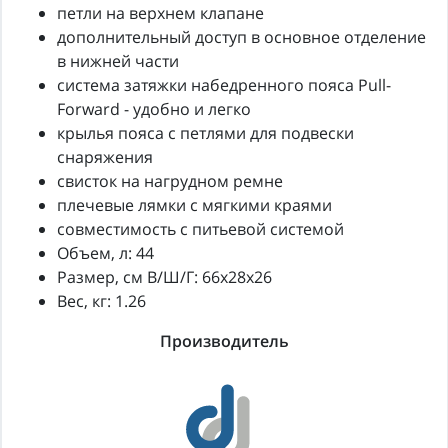
петли на верхнем клапане
дополнительный доступ в основное отделение
в нижней части
система затяжки набедренного пояса Pull-
Forward - удобно и легко
крылья пояса с петлями для подвески
снаряжения
свисток на нагрудном ремне
плечевые лямки с мягкими краями
совместимость с питьевой системой
Объем, л: 44
Размер, см В/Ш/Г: 66x28x26
Вес, кг: 1.26
Производитель