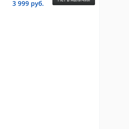
3 999
руб.