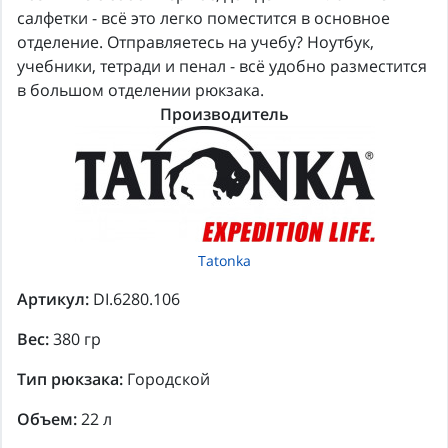
салфетки - всё это легко поместится в основное
отделение. Отправляетесь на учебу? Ноутбук,
учебники, тетради и пенал - всё удобно разместится
в большом отделении рюкзака.
Производитель
Tatonka
Артикул:
DI.6280.106
Вес:
380 гр
Тип рюкзака:
Городской
Объем:
22 л