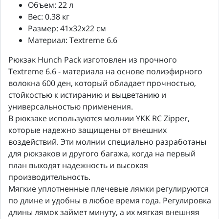
Объем: 22 л
Вес: 0.38 кг
Размер: 41x32x22 см
Материал: Textreme 6.6
Рюкзак Hunch Pack изготовлен из прочного
Textreme 6.6 - материала на основе полиэфирного
волокна 600 ден, который обладает прочностью,
стойкостью к истиранию и выцветанию и
универсальностью применения.
В рюкзаке используются молнии YKK RC Zipper,
которые надежно защищены от внешних
воздействий. Эти молнии специально разработаны
для рюкзаков и другого багажа, когда на первый
план выходят надежность и высокая
производительность.
Мягкие уплотненные плечевые лямки регулируются
по длине и удобны в любое время года. Регулировка
длины лямок займет минуту, а их мягкая внешняя