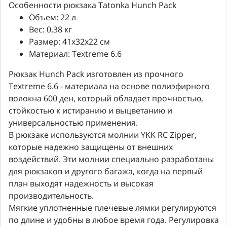
Особенности рюкзака Tatonka Hunch Pack
Объем: 22 л
Вес: 0.38 кг
Размер: 41x32x22 см
Материал: Textreme 6.6
Рюкзак Hunch Pack изготовлен из прочного
Textreme 6.6 - материала на основе полиэфирного
волокна 600 ден, который обладает прочностью,
стойкостью к истиранию и выцветанию и
универсальностью применения.
В рюкзаке используются молнии YKK RC Zipper,
которые надежно защищены от внешних
воздействий. Эти молнии специально разработаны
для рюкзаков и другого багажа, когда на первый
план выходят надежность и высокая
производительность.
Мягкие уплотненные плечевые лямки регулируются
по длине и удобны в любое время года. Регулировка