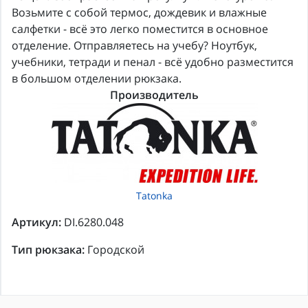
Возьмите с собой термос, дождевик и влажные
салфетки - всё это легко поместится в основное
отделение. Отправляетесь на учебу? Ноутбук,
учебники, тетради и пенал - всё удобно разместится
в большом отделении рюкзака.
Производитель
Tatonka
Артикул:
DI.6280.048
Тип рюкзака:
Городской