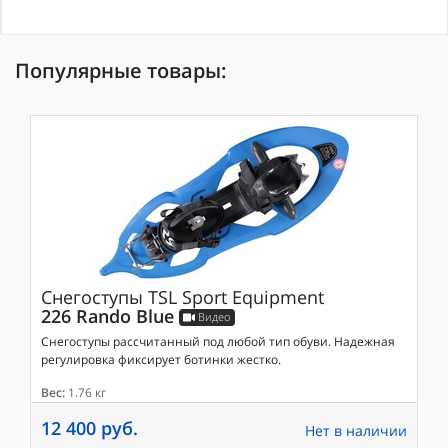
Популярные товары:
Снегоступы
TSL Sport Equipment
226 Rando Blue
Видео
Снегоступы рассчитанный под любой тип обуви. Надежная
регулировка фиксирует ботинки жестко.
Вес:
1.76 кг
12 400 руб.
Нет в наличии