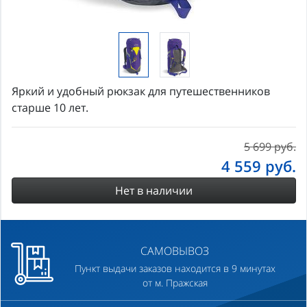
Яркий и удобный рюкзак для путешественников
старше 10 лет.
5 699 руб.
4 559
руб.
Нет в наличии
САМОВЫВОЗ
Пункт выдачи заказов находится в 9 минутах
от м. Пражская