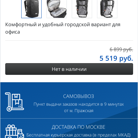
Комфортный и удобный городской вариант для
офиса
6 899 руб.
5 519
руб.
Нет в наличии
САМОВЫВОЗ
Пункт выдачи заказов находится в 9 минутах
от м. Пражская
ДОСТАВКА ПО МОСКВЕ
Бесплатная курьерская доставка (в пределах МКАД)