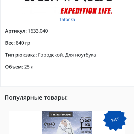
Tatonka
Артикул:
1633.040
Вес:
840 гр
Тип рюкзака:
Городской, Для ноутбука
Объем:
25 л
Популярные товары:
Хит