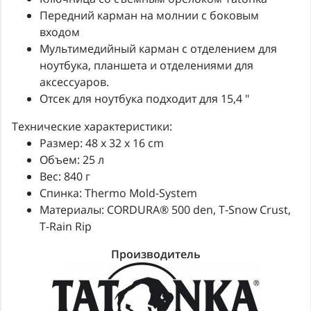
Передний карман на молнии с боковым
входом
Мультимедийный карман с отделением для
ноутбука, планшета и отделениями для
аксессуаров.
Отсек для ноутбука подходит для 15,4 "
Технические характеристики:
Размер: 48 x 32 x 16 cm
Объем: 25 л
Вес: 840 г
Спинка: Thermo Mold-System
Материалы: CORDURA® 500 den, T-Snow Crust,
T-Rain Rip
Производитель