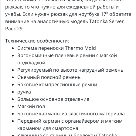
рюкзак, то что нужно для ежедневной работы и
учебы. Если нужен рюкзак для ноутбука 17" обратите
внимание на аналогичную модель Tatonka Server
Pack 29.
Технические особенности:
Система переноски Thermo Mold
Эргономичные плечевые ремни с мягкой
подкладкой
Регулируемый по высоте нагрудный ремень
Съемный поясной ремень
Боковые компрессионные ремни
ручка
Большое основное отделение
Мягкий пол
Боковые карманы из эластичного материала
Передний карман с органайзером и мягким
карманом для смартфона
Ключница со съемным брелоком Tatonka