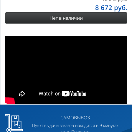
8 672
руб.
Нет в наличии
САМОВЫВОЗ
Пункт выдачи заказов находится в 9 минутах
от м. Пражская