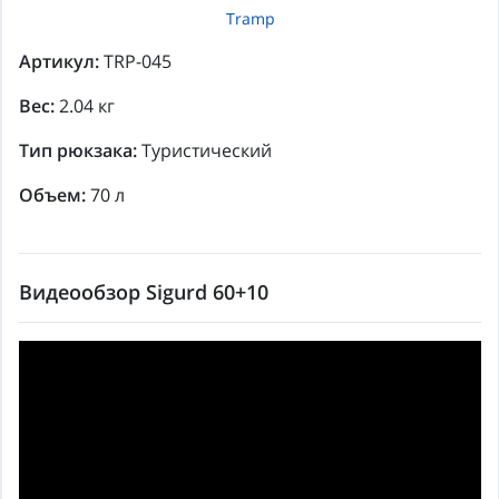
Tramp
Артикул:
TRP-045
Вес:
2.04 кг
Тип рюкзака:
Туристический
Объем:
70 л
Видеообзор Sigurd 60+10