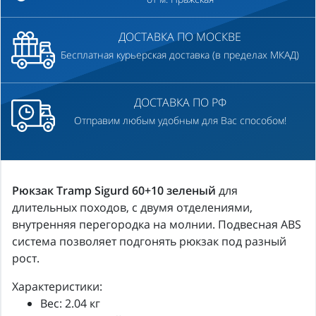
ДОСТАВКА ПО МОСКВЕ
Бесплатная курьерская доставка (в пределах МКАД)
ДОСТАВКА ПО РФ
Отправим любым удобным для Вас способом!
Рюкзак Tramp Sigurd 60+10 зеленый
для
длительных походов, с двумя отделениями,
внутренняя перегородка на молнии. Подвесная ABS
система позволяет подгонять рюкзак под разный
рост.
Характеристики:
Вес: 2.04 кг