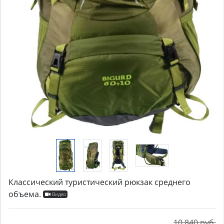
Классический туристический рюкзак среднего
объема.
Видео
10 840 руб.