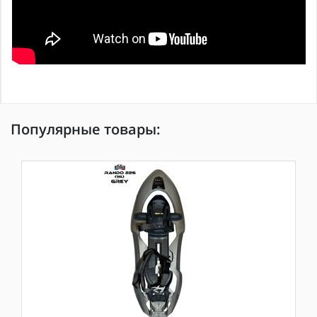
Популярные товары: