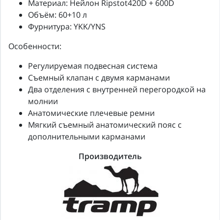
Материал: Нейлон Ripstot420D + 600D
Объём: 60+10 л
Фурнитура: YKK/YNS
Особенности:
Регулируемая подвесная система
Съемный клапан с двумя карманами
Два отделения с внутренней перегородкой на
молнии
Анатомические плечевые ремни
Мягкий съемный анатомический пояс с
дополнительными карманами
Производитель