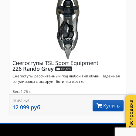
Снегоступы
TSL Sport Equipment
226 Rando Grey
Видео
Снегоступы рассчитанный под любой тип обуви. Надежная
регулировка фиксирует ботинки жестко.
Вес:
1.76 кг
Распродажа!
26 452 руб.
Купить
12 099 руб.