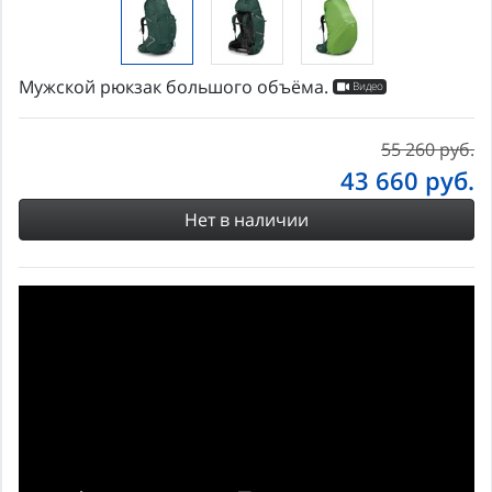
Мужской рюкзак большого объёма.
Видео
55 260 руб.
43 660
руб.
Нет в наличии