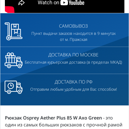
САМОВЫВОЗ
Пункт выдачи заказов находится в 9 минутах
от м. Пражская
ДОСТАВКА ПО МОСКВЕ
Бесплатная курьерская доставка (в пределах МКАД)
ДОСТАВКА ПО РФ
Отправим любым удобным для Вас способом!
Рюкзак Osprey Aether Plus 85 W Axo Green
- это
один из самых больших рюкзаков с прочной рамой