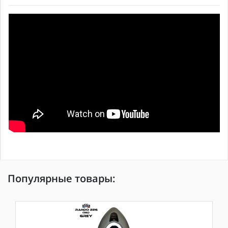
Популярные товары: