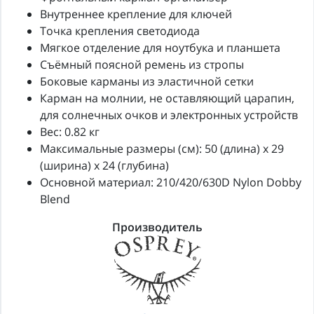
Внутреннее крепление для ключей
Точка крепления светодиода
Мягкое отделение для ноутбука и планшета
Съёмный поясной ремень из стропы
Боковые карманы из эластичной сетки
Карман на молнии, не оставляющий царапин,
для солнечных очков и электронных устройств
Вес: 0.82 кг
Максимальные размеры (см): 50 (длина) x 29
(ширина) x 24 (глубина)
Основной материал: 210/420/630D Nylon Dobby
Blend
Производитель