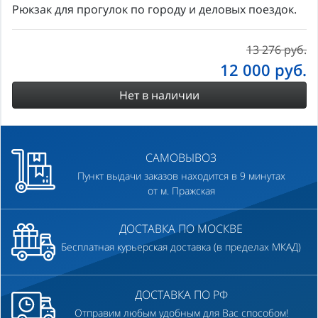
Рюкзак для прогулок по городу и деловых поездок.
13 276 руб.
12 000
руб.
Нет в наличии
САМОВЫВОЗ
Пункт выдачи заказов находится в 9 минутах
от м. Пражская
ДОСТАВКА ПО МОСКВЕ
Бесплатная курьерская доставка (в пределах МКАД)
ДОСТАВКА ПО РФ
Отправим любым удобным для Вас способом!