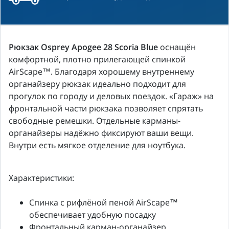
Рюкзак Osprey Apogee 28 Scoria Blue
оснащён
комфортной, плотно прилегающей спинкой
AirScape™. Благодаря хорошему внутреннему
органайзеру рюкзак идеально подходит для
прогулок по городу и деловых поездок. «Гараж» на
фронтальной части рюкзака позволяет спрятать
свободные ремешки. Отдельные карманы-
органайзеры надёжно фиксируют ваши вещи.
Внутри есть мягкое отделение для ноутбука.
Характеристики:
Спинка с рифлёной пеной AirScape™
обеспечивает удобную посадку
Фронтальный карман-органайзер