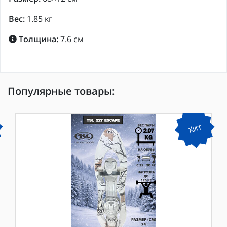
Вес:
1.85 кг
Толщина:
7.6 см
Популярные товары:
Хит