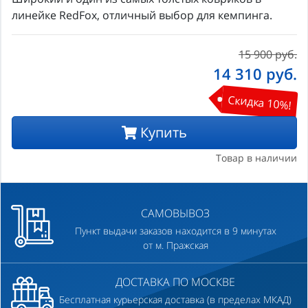
линейке RedFox, отличный выбор для кемпинга.
15 900 руб.
14 310
руб.
Скидка 10%!
Купить
Товар в наличии
САМОВЫВОЗ
Пункт выдачи заказов находится в 9 минутах
от м. Пражская
ДОСТАВКА ПО МОСКВЕ
Бесплатная курьерская доставка (в пределах МКАД)