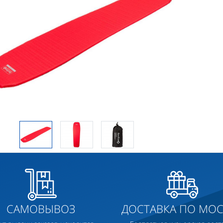
САМОВЫВОЗ
ДОСТАВКА ПО МОС