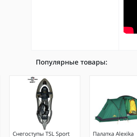
Популярные товары:
Снегоступы
TSL Sport
Палатка
Alexika