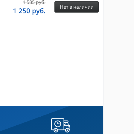
1 585 руб.
Нет в наличии
1 250
руб.