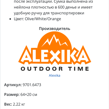
после эксплуатации. Сумка выполнена из
нейлона плотностью в 600 денье и имеет
удобную ручку для транспортировки
Цвет: Olive/White/Orange
Производитель
Alexika
Артикул:
9701.6473
Размер:
64×20 см
Вес:
2.22 кг