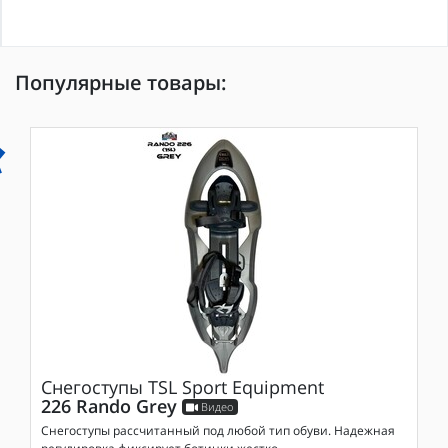
Популярные товары:
Снегоступы
TSL Sport Equipment
226 Rando Grey
Видео
Снегоступы рассчитанный под любой тип обуви. Надежная