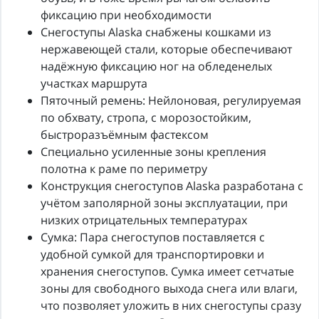
фиксацию при необходимости
Снегоступы Alaska снабжены кошками из
нержавеющей стали, которые обеспечивают
надёжную фиксацию ног на обледенелых
участках маршрута
Пяточный ремень: Нейлоновая, регулируемая
по обхвату, стропа, с морозостойким,
быстроразъёмным фастексом
Специально усиленные зоны крепления
полотна к раме по периметру
Конструкция снегоступов Alaska разработана с
учётом заполярной зоны эксплуатации, при
низких отрицательных температурах
Сумка: Пара снегоступов поставляется с
удобной сумкой для транспортировки и
хранения снегоступов. Сумка имеет сетчатые
зоны для свободного выхода снега или влаги,
что позволяет уложить в них снегоступы сразу