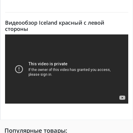
Видеообзор Iceland красный с левой
стороны
Популярные товары: