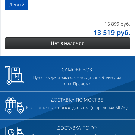
Левый
16 899 руб.
13 519
руб.
Нет в наличии
САМОВЫВОЗ
Пункт выдачи заказов находится в 9 минутах
от м. Пражская
ДОСТАВКА ПО МОСКВЕ
Бесплатная курьерская доставка (в пределах МКАД)
ДОСТАВКА ПО РФ