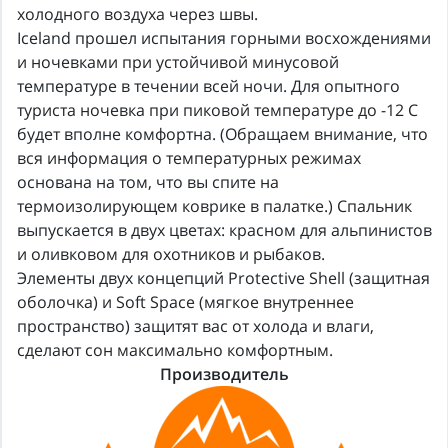
холодного воздуха через швы.
Iceland прошел испытания горными восхождениями
и ночевками при устойчивой минусовой
температуре в течении всей ночи. Для опытного
туриста ночевка при пиковой температуре до -12 C
будет вполне комфортна. (Обращаем внимание, что
вся информация о температурных режимах
основана на том, что вы спите на
термоизолирующем коврике в палатке.) Спальник
выпускается в двух цветах: красном для альпинистов
и оливковом для охотников и рыбаков.
Элементы двух концепций Protective Shell (защитная
оболочка) и Soft Space (мягкое внутреннее
пространство) защитят вас от холода и влаги,
сделают сон максимально комфортным.
Производитель