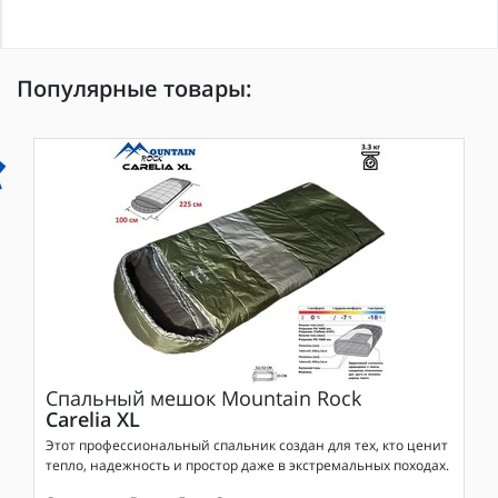
Популярные товары:
Спальный мешок
Mountain Rock
Carelia XL
Этот профессиональный спальник создан для тех, кто ценит
тепло, надежность и простор даже в экстремальных походах.