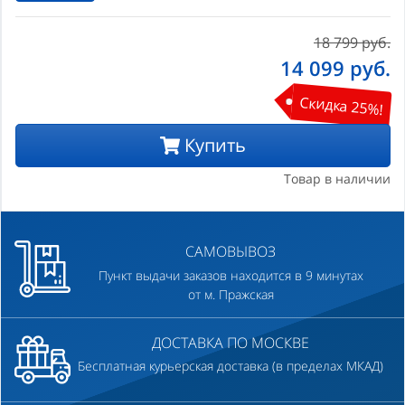
18 799 руб.
14 099
руб.
Скидка 25%!
Купить
Товар в наличии
САМОВЫВОЗ
Пункт выдачи заказов находится в 9 минутах
от м. Пражская
ДОСТАВКА ПО МОСКВЕ
Бесплатная курьерская доставка (в пределах МКАД)