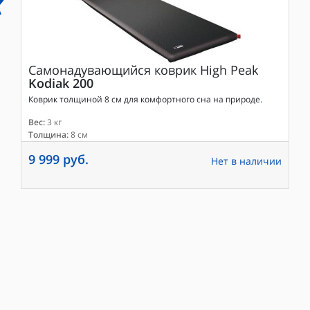
Самонадувающийся коврик
High Peak
Kodiak 200
Коврик толщиной 8 см для комфортного сна на природе.
Вес:
3 кг
Толщина:
8 см
9 999 руб.
Нет в наличии