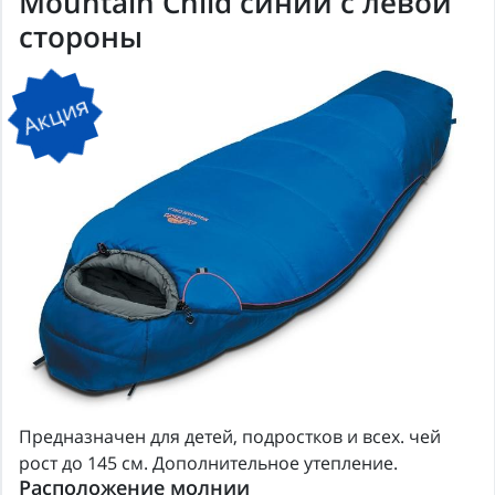
Mountain Child синий с левой
стороны
Акция
Предназначен для детей, подростков и всех. чей
рост до 145 см. Дополнительное утепление.
Расположение молнии