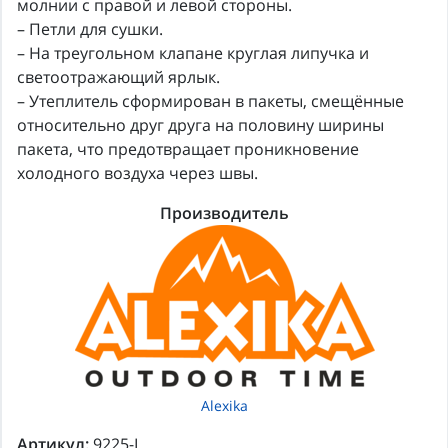
молнии с правой и левой стороны.
– Петли для сушки.
– На треугольном клапане круглая липучка и
светоотражающий ярлык.
– Утеплитель сформирован в пакеты, смещённые
относительно друг друга на половину ширины
пакета, что предотвращает проникновение
холодного воздуха через швы.
Производитель
Alexika
Артикул:
9225-L