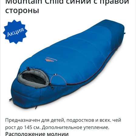
Mountain Child синий с правой
стороны
Акция
Предназначен для детей, подростков и всех. чей
рост до 145 см. Дополнительное утепление.
Расположение молнии