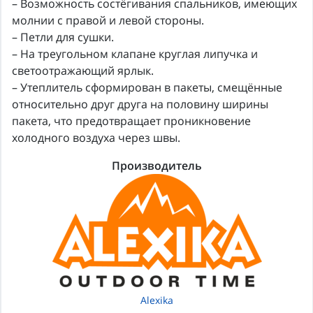
– Возможность состёгивания спальников, имеющих
молнии с правой и левой стороны.
– Петли для сушки.
– На треугольном клапане круглая липучка и
светоотражающий ярлык.
– Утеплитель сформирован в пакеты, смещённые
относительно друг друга на половину ширины
пакета, что предотвращает проникновение
холодного воздуха через швы.
Производитель
Alexika