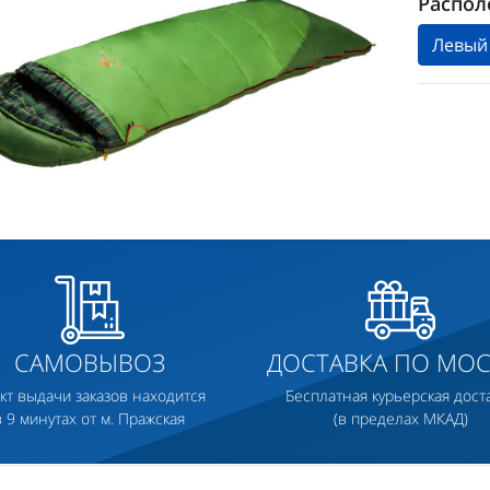
Распол
Левый
САМОВЫВОЗ
ДОСТАВКА ПО МОС
кт выдачи заказов находится
Бесплатная курьерская дост
в 9 минутах от м. Пражская
(в пределах МКАД)