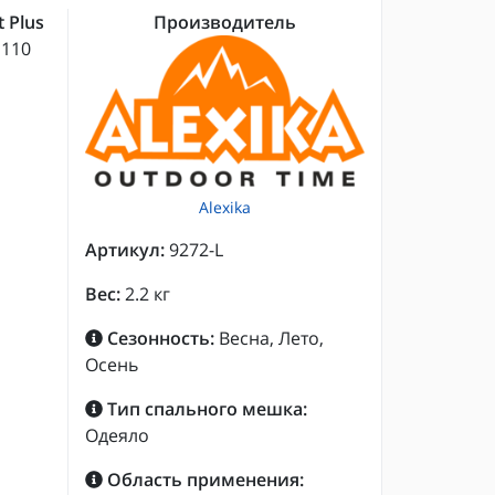
 Plus
Производитель
 110
Alexika
Артикул:
9272-L
Вес:
2.2 кг
Сезонность:
Весна, Лето,
Осень
Тип спального мешка:
Одеяло
Область применения: