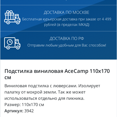
ДОСТАВКА ПО МОСКВЕ
Бесплатная курьерская доставка при заказе от 4 499
рублей (в пределах МКАД)
ДОСТАВКА ПО РФ
Отправим любым удобным для Вас способом!
Подстилка виниловая AceCamp 110x170
см
Виниловая подстилка с люверсами. Изолирует
палатку от мокрой земли. Так же может
использоваться отдельно для пикника.
Размер: 110x170 см
Артикул:
3942