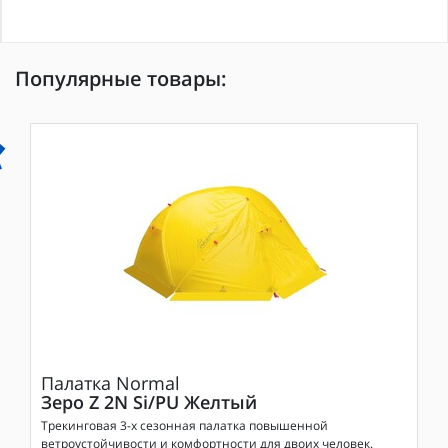
Популярные товары:
Палатка
Normal
Зеро Z 2N Si/PU Желтый
Трекинговая 3-х сезонная палатка повышенной
ветроустойчивости и комфортности для двоих человек.